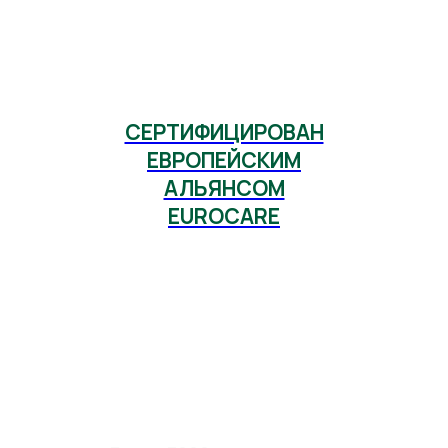
СЕРТИФИЦИРОВАН
ЕВРОПЕЙСКИМ
АЛЬЯНСОМ
EUROCARE