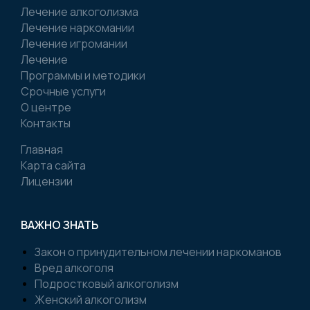
Лечение алкоголизма
Лечение наркомании
Лечение игромании
Лечение
Программы и методики
Срочные услуги
О центре
Контакты
Главная
Карта сайта
Лицензии
ВАЖНО ЗНАТЬ
Закон о принудительном лечении наркоманов
Вред алкоголя
Подростковый алкоголизм
Женский алкоголизм