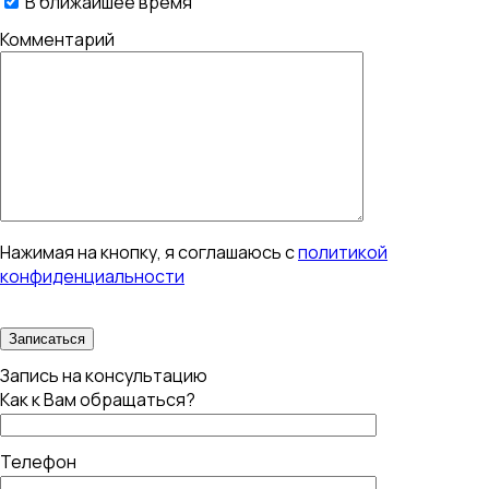
В ближайшее время
Комментарий
Нажимая на кнопку, я соглашаюсь с
политикой
конфиденциальности
Запись на консультацию
Как к Вам обращаться?
Телефон