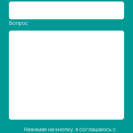
Вопрос
Нажимая на кнопку, я соглашаюсь с