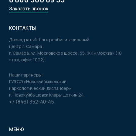
Заказать звонок
КОНТАКТЫ
Двенадцатый Шаг» реабилитационный
центр г. Самара
г. Самара, ул. Московское шоссе, 55, ЖК «Москва» (10
этаж, офис 1002).
Наши партнеры:
ГУЗ CO «Новокуйбышевский
наркологический диспансер»
г. Новокуйбышевск Клары Цеткин 24
+7 (846) 352-40-45
МЕНЮ