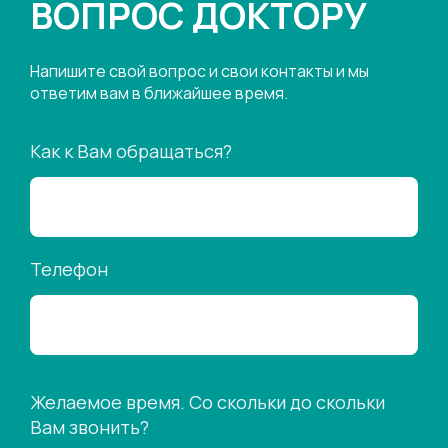
ВОПРОС ДОКТОРУ
Напишите свой вопрос и свои контакты и мы
ответим вам в ближайшее время.
Как к Вам обращаться?
Телефон
Желаемое время. Со скольки до скольки
Вам звонить?