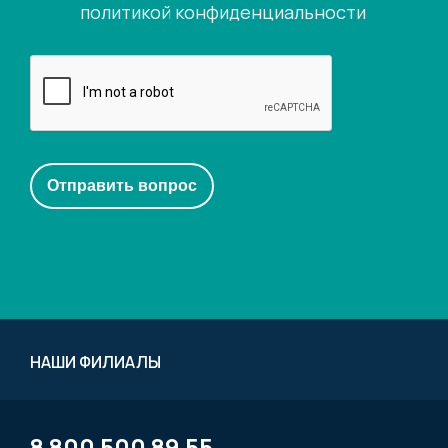
политикой конфиденциальности
НАШИ ФИЛИАЛЫ
8 800 500 89 55