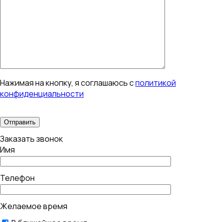
Нажимая на кнопку, я соглашаюсь с
политикой
конфиденциальности
Заказать звонок
Имя
Телефон
Желаемое время